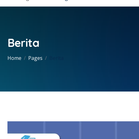
Berita
Home
Pages
Berita