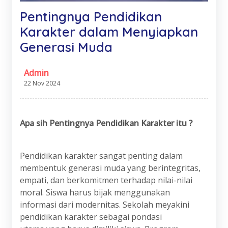
Pentingnya Pendidikan
Karakter dalam Menyiapkan
Generasi Muda
Admin
22 Nov 2024
Apa
s
ih Pentingnya Pendidikan Karakter itu ?
Pendidikan karakter sangat penting dalam
membentuk generasi muda yang berintegritas,
empati, dan berkomitmen terhadap nilai-nilai
moral. Siswa harus bijak menggunakan
informasi dari modernitas. Sekolah meyakini
pendidikan karakter sebagai pondasi