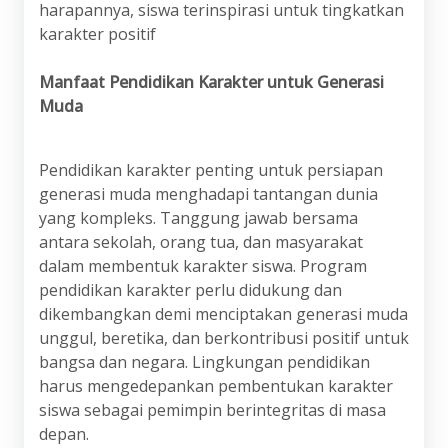
harapannya, siswa terinspirasi untuk tingkatkan
karakter positif
Manfaat Pendidikan Karakter untuk Generasi
Muda
Pendidikan karakter penting untuk persiapan
generasi muda menghadapi tantangan dunia
yang kompleks. Tanggung jawab bersama
antara sekolah, orang tua, dan masyarakat
dalam membentuk karakter siswa. Program
pendidikan karakter perlu didukung dan
dikembangkan demi menciptakan generasi muda
unggul, beretika, dan berkontribusi positif untuk
bangsa dan negara. Lingkungan pendidikan
harus mengedepankan pembentukan karakter
siswa sebagai pemimpin berintegritas di masa
depan.