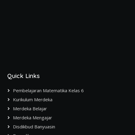
Quick Links
Pembelajaran Matematika Kelas 6
Kurikulum Merdeka
Merdeka Belajar
Merdeka Mengajar
Disdikbud Banyuasin