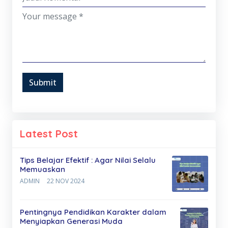
Submit
Latest Post
Tips Belajar Efektif : Agar Nilai Selalu
Memuaskan
ADMIN
22 NOV 2024
Pentingnya Pendidikan Karakter dalam
Menyiapkan Generasi Muda