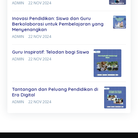
ADMIN
22 NOV 2024
Inovasi Pendidikan: Siswa dan Guru
Berkolaborasi untuk Pembelajaran yang
Menyenangkan
ADMIN
22 NOV 2024
Guru Inspiratif: Teladan bagi Siswa
ADMIN
22 NOV 2024
Tantangan dan Peluang Pendidikan di
Era Digital
ADMIN
22 NOV 2024