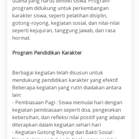
utama yang harus dimiliki siswa. Program-
program didukung untuk perkembangan
karakter siswa, seperti pelatihan disiplin,
gotong-royong, kegiatan sosial, dan nilai-nilai
seperti kejujuran, tanggung jawab, dan rasa
hormat.
Program Pendidikan Karakter
Berbagai kegiatan telah disusun untuk
mendukung pendidikan karakter yang efektif.
Beberapa kegiatan yang rutin diadakan antara
lain:
- Pembiasaan Pagi : Siswa memulai hari dengan
kegiatan pembiasaan seperti doa, pengecekan
kebersihan, dan refleksi nilai positif yang adapat
diterapkan dalam kegiatan sehari hari
- Kegiatan Gotong Royong dan Bakti Sosial :