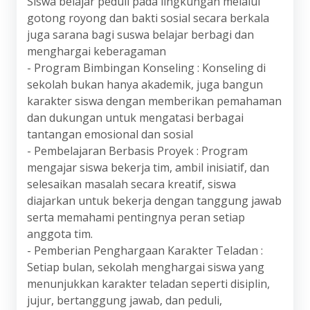
Siswa belajar peduli pada lingkungan melalui
gotong royong dan bakti sosial secara berkala
juga sarana bagi suswa belajar berbagi dan
menghargai keberagaman
- Program Bimbingan Konseling : Konseling di
sekolah bukan hanya akademik, juga bangun
karakter siswa dengan memberikan pemahaman
dan dukungan untuk mengatasi berbagai
tantangan emosional dan sosial
- Pembelajaran Berbasis Proyek : Program
mengajar siswa bekerja tim, ambil inisiatif, dan
selesaikan masalah secara kreatif, siswa
diajarkan untuk bekerja dengan tanggung jawab
serta memahami pentingnya peran setiap
anggota tim.
- Pemberian Penghargaan Karakter Teladan :
Setiap bulan, sekolah menghargai siswa yang
menunjukkan karakter teladan seperti disiplin,
jujur, bertanggung jawab, dan peduli,